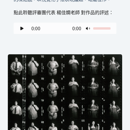
點此聆聽評審團代表 楊佳嫻老師 對作品的評述：
0:00
0:00