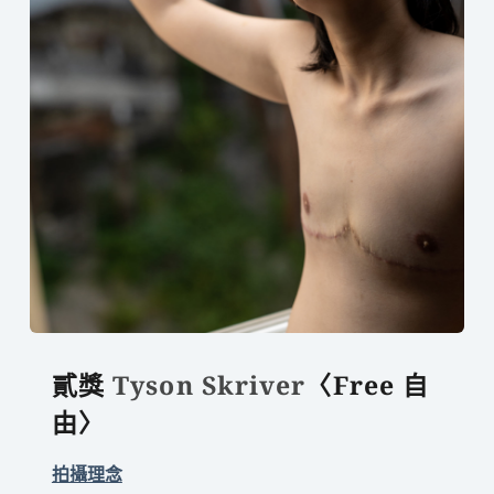
貳獎
 Tyson Skriver
〈Free 自
由〉
拍攝理念