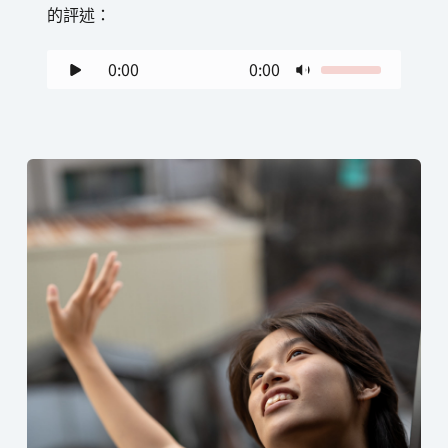
的評述：
0:00
0:00