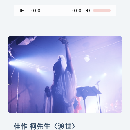
0:00
0:00
佳作 柯先生〈渡世〉