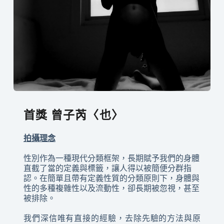
首獎
曾子芮〈也〉
拍攝理念
性別作為一種現代分類框架，長期賦予我們的身體
直截了當的定義與標籤，讓人得以被簡便分群指
認。在簡單且帶有定義性質的分類原則下，身體與
性的多種複雜性以及流動性，卻長期被忽視，甚至
被排除。
我們深信唯有直接的經驗，去除先驗的方法與原