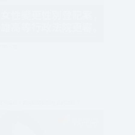
2條人格…
性別議員，如何創造翻轉社會的改變？