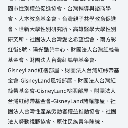
園市性別權益促進協會、台灣輔導與諮商學
會、人本教育基金會、台灣親子共學教育促進
會、世新大學性別研究所、高雄醫學大學性別
研究所、社團法人台灣愛之希望協會、南方彩
虹街6號、陽光酷兒中心、財團法人台灣紅絲帶
基金會、財團法人台灣紅絲帶基金會-
GisneyLand紅樓部屋、財團法人台灣紅絲帶基
金會-GisneyLand風城部屋、財團法人台灣紅
絲帶基金會-GisneyLand桃園部屋、財團法人
台灣紅絲帶基金會-GisneyLand諸羅部屋、社
團法人台灣性產業勞動者權益推動協會、社團
法人勞動視野協會、原住民族青年陣線、