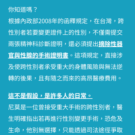
你知道嗎？
根據內政部2008年的函釋規定，在台灣，跨
性別者若要變更證件上的性別，不僅需提交
兩張精神科診斷證明，還必須提出
摘除性器
官與性腺的手術證明書
。這項規定，直接涉
及使跨性別者承受重大的身體風險與無法逆
轉的後果，且有隨之而來的高昂醫療費用。
這不是假設，是許多人的日常。
尼莫是一位曾接受重大手術的跨性別者，醫
生明確指出若再進行性別變更手術，恐危及
生命，他別無選擇，只能透過司法途徑爭取