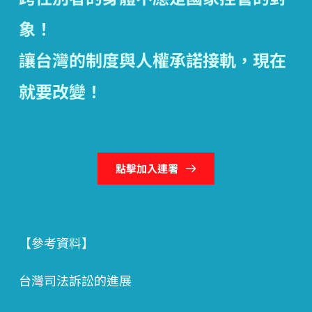
象！
讓台灣的制度與人權承諾接軌，現在
就要改變！
點擊加入連署
【參考資料】
台灣司法訴訟的進展