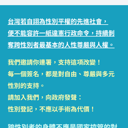
台灣若自詡為性別平權的先進社會，
便不能容許一紙違憲行政命令，持續剝
奪跨性別者最基本的人性尊嚴與人權。
我們邀請你連署，支持這項改變！
每一個簽名，都是對自由、尊嚴與多元
性別的支持。
請加入我們，向政府發聲：
性別登記，不應以手術為代價！
跨性別者的身體不應是國家控管的對