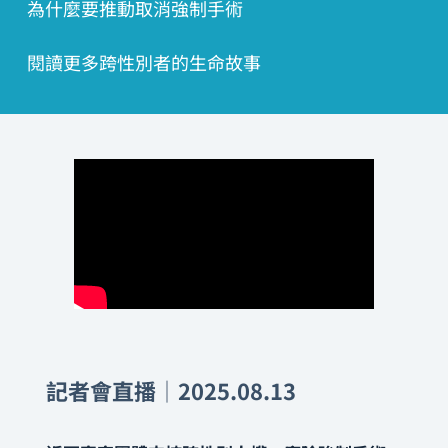
為什麼要推動取消強制手術
閱讀更多跨性別者的生命故事
記者會直播│2025.08.13