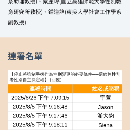
系助理教授)、蔡麗玲(國立高雄師範大學性別教
育研究所教授)、鍾道詮(東吳大學社會工作學系
副教授)
連署名單