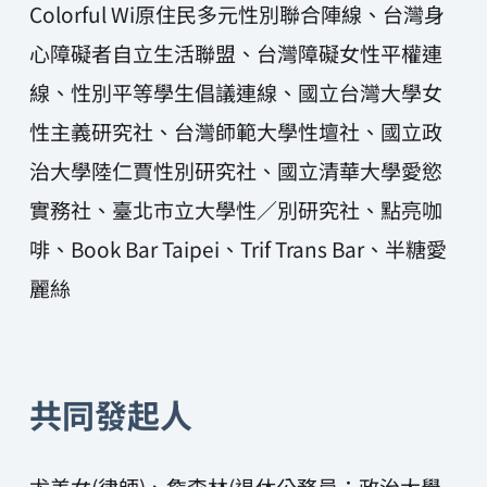
Colorful Wi原住民多元性別聯合陣線、台灣身
心障礙者自立生活聯盟、台灣障礙女性平權連
線、性別平等學生倡議連線、國立台灣大學女
性主義研究社、台灣師範大學性壇社、國立政
治大學陸仁賈性別研究社、國立清華大學愛慾
實務社、臺北市立大學性／別研究社、點亮咖
啡、Book Bar Taipei、Trif Trans Bar、半糖愛
麗絲
共同發起人
尤美女(律師)、詹森林(退休公務員；政治大學