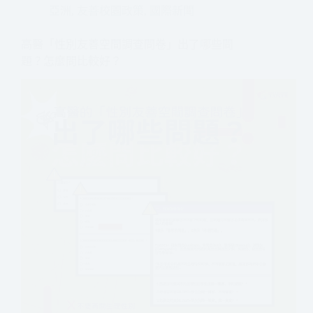
亞洲
,
友善校園政策
,
國際新聞
高醫「性別友善空間調查問卷」出了哪些問
題？怎麼問比較好？