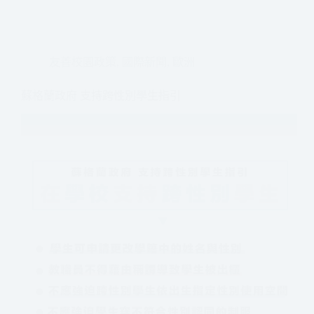
友善校園政策
,
國際新聞
,
歐洲
蘇格蘭政府 支持跨性別學生指引