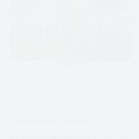
近年來，跨性別學生要求依照性別認同使用…
伴盟
2021-12-23
友善校園政策
,
國際新聞
,
美洲
跨性別男性學生要求使用學校廁所案例：Drew
Adams