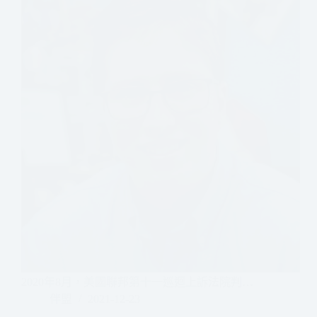
2020年8月，美國聯邦第十一巡迴上訴法院判…
伴盟
2021-12-23