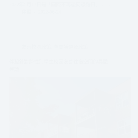
2022年5月17日是「國際不再恐同恐跨日」，…
伴盟
2022-06-24
友善校園政策
,
空間議題及政策
伴盟針對跨性別學生校園友善住宿空間的具體
建議