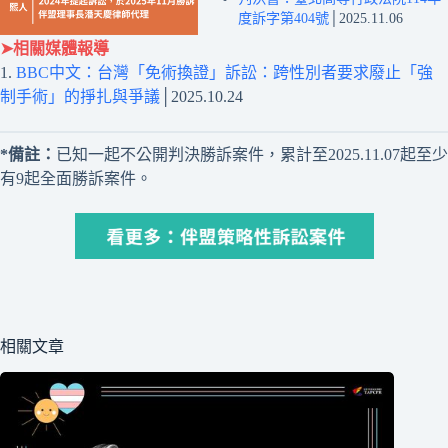
度訴字第404號
│2025.11.06
➤相關媒體報導
1.
BBC中文：台灣「免術換證」訴訟：跨性別者要求廢止「強
制手術」的掙扎與爭議
│2025.10.24
*備註：
已知一起不公開判決勝訴案件，累計至2025.11.07起至少
有9起全面勝訴案件。
相關文章