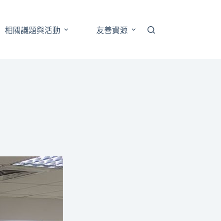
相關議題與活動
友善資源
跨性別藝文展