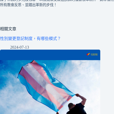
所有教會反思、並踏出革新的步伐！
相關文章
性別變更登記制度，有哪些模式？
2024-07-13