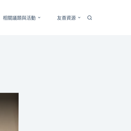
相關議題與活動
友善資源
跨性別藝文展