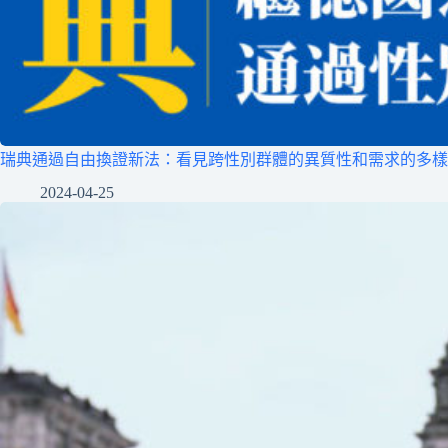
瑞典通過自由換證新法：看見跨性別群體的異質性和需求的多樣
2024-04-25