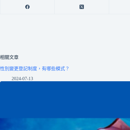
相關文章
性別變更登記制度，有哪些模式？
2024-07-13