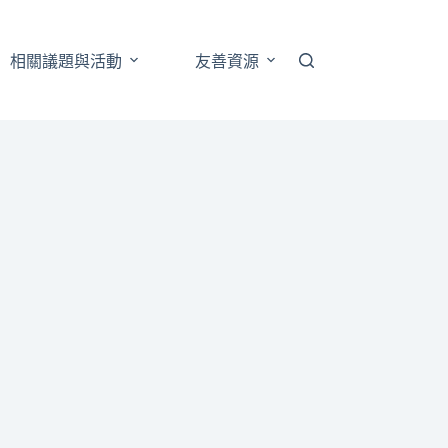
相關議題與活動
友善資源
跨性別藝文展