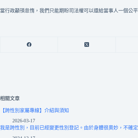
當行政顢頇怠惰，我們只能期盼司法權可以還給當事人一個公平
相關文章
【跨性別家屬專線】介紹與須知
2026-03-17
我是跨性別，目前已經變更性別登記。由於身體很奧妙，不確定