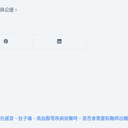
與公道。
在感冒、肚子痛、高血壓等疾病就醫時，是否會需要和醫師出櫃