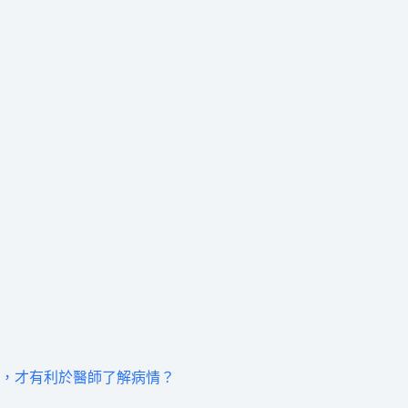
，才有利於醫師了解病情？