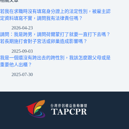
相關文章
若我在求職時沒有填寫身分證上的法定性別，被雇主認
定資料填寫不實，請問我有法律責任嗎？
2026-04-23
請問：我是跨男，請問荷爾蒙打了就要一直打下去嗎？
若長期施打會對子宮活或卵巢造成影響嗎？
2025-09-03
我是一個還沒有跨出去的跨性別，我該怎麼跟父母或是
重要他人出櫃？
2025-07-30