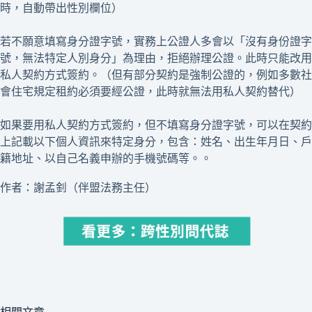
時，自動帶出性別欄位）
若不願意填寫身分證字號，實務上公證人多會以「沒有身份證字
號，無法特定人別身分」為理由，拒絕辦理公證。此時只能改用
私人契約方式簽約。（但有部分契約是強制公證的，例如多數社
會住宅規定租約必須要經公證，此時就無法用私人契約替代）
如果要用私人契約方式簽約，但不填寫身分證字號，可以在契約
上記載以下個人資訊來特定身分，包含：姓名、出生年月日、戶
籍地址、以自己名義申辦的手機號碼等。。
作者：謝孟釗（伴盟法務主任）